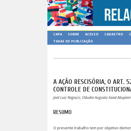
CAPA
SOBRE
ACESSO
CADASTRO
TAXAS DE PUBLICAÇÃO
A AÇÃO RESCISÓRIA, O ART. 5
CONTROLE DE CONSTITUCION
José Luiz Ragazzi, Cláudio Augusto Saad Abujam
RESUMO
O presente trabalho tem por objetivo demonst