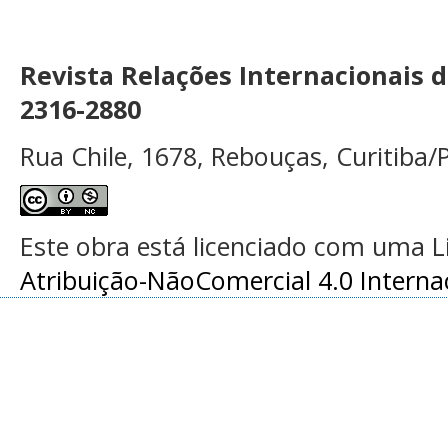
Revista Relações Internacionais 
2316-2880
Rua Chile, 1678, Rebouças, Curitiba/P
Este obra está licenciado com uma 
Atribuição-NãoComercial 4.0 Interna