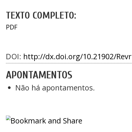
TEXTO COMPLETO:
PDF
DOI:
http://dx.doi.org/10.21902/Rev
APONTAMENTOS
Não há apontamentos.