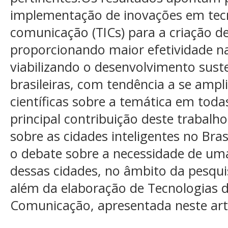
implementação de inovações em tec
comunicação (TICs) para a criação de
proporcionando maior efetividade n
viabilizando o desenvolvimento sust
brasileiras, com tendência a se amp
científicas sobre a temática em toda
principal contribuição deste trabalho 
sobre as cidades inteligentes no Bras
o debate sobre a necessidade de um
dessas cidades, no âmbito da pesquis
além da elaboração de Tecnologias 
Comunicação, apresentada neste art