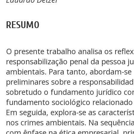
RESUMO
O presente trabalho analisa os refle
responsabilização penal da pessoa ju
ambientais. Para tanto, abordam-se
preliminares sobre a responsabilidad
sobretudo o fundamento jurídico cons
fundamento sociológico relacionado 
Em seguida, explora-se as característ
nos crimes ambientais. Na sequência,
com ênfase na ética empresarial, pri