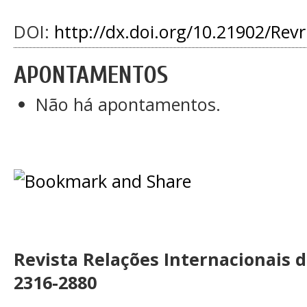
DOI:
http://dx.doi.org/10.21902/Rev
APONTAMENTOS
Não há apontamentos.
Revista Relações Internacionais 
2316-2880