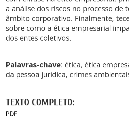
a análise dos riscos no processo de
âmbito corporativo. Finalmente, te
sobre como a ética empresarial imp
dos entes coletivos.
Palavras-chave
: ética, ética empres
da pessoa jurídica, crimes ambientai
TEXTO COMPLETO:
PDF