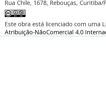
Rua Chile, 1678, Rebouças, Curitiba/P
Este obra está licenciado com uma 
Atribuição-NãoComercial 4.0 Interna