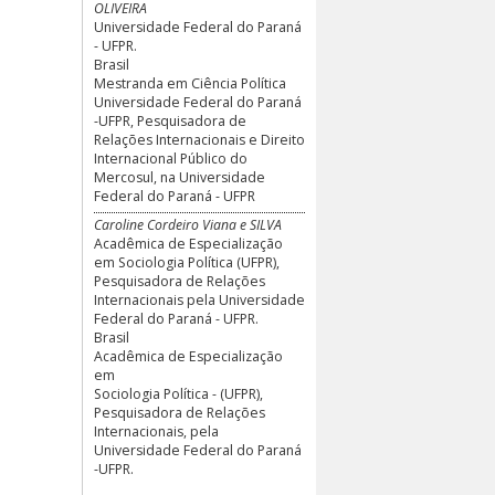
OLIVEIRA
Universidade Federal do Paraná
- UFPR.
Brasil
Mestranda em Ciência Política
Universidade Federal do Paraná
-UFPR, Pesquisadora de
Relações Internacionais e Direito
Internacional Público do
Mercosul, na Universidade
Federal do Paraná - UFPR
Caroline Cordeiro Viana e SILVA
Acadêmica de Especialização
em Sociologia Política (UFPR),
Pesquisadora de Relações
Internacionais pela Universidade
Federal do Paraná - UFPR.
Brasil
Acadêmica de Especialização
em
Sociologia Política - (UFPR),
Pesquisadora de Relações
Internacionais, pela
Universidade Federal do Paraná
-UFPR.