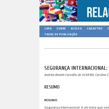
CAPA
SOBRE
ACESSO
CADASTRO
TAXAS DE PUBLICAÇÃO
SEGURANÇA INTERNACIONAL:
Andréia Benetti Carvalho de OLIVEIRA, Caroline C
RESUMO
RESUMO
Segurança internacional é um tema que sem