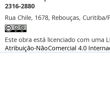
2316-2880
Rua Chile, 1678, Rebouças, Curitiba/P
Este obra está licenciado com uma 
Atribuição-NãoComercial 4.0 Interna