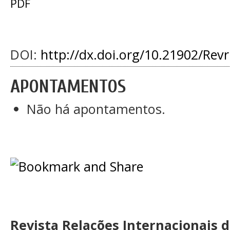
PDF
DOI:
http://dx.doi.org/10.21902/Rev
APONTAMENTOS
Não há apontamentos.
Revista Relações Internacionais 