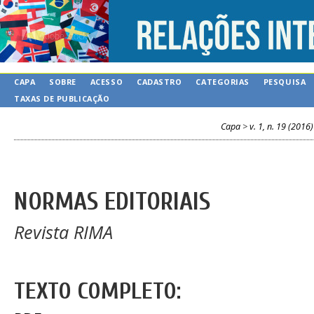
CAPA
SOBRE
ACESSO
CADASTRO
CATEGORIAS
PESQUISA
TAXAS DE PUBLICAÇÃO
Capa
>
v. 1, n. 19 (2016)
NORMAS EDITORIAIS
Revista RIMA
TEXTO COMPLETO: