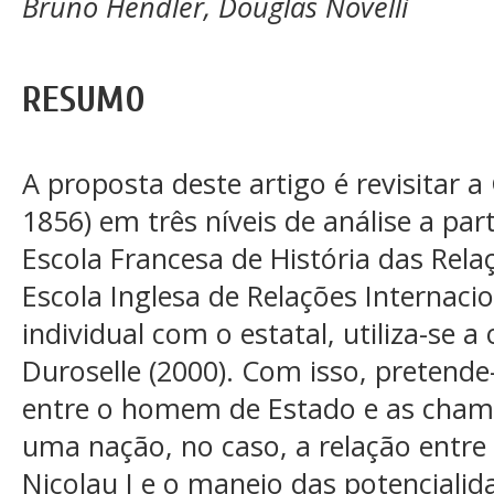
Bruno Hendler, Douglas Novelli
RESUMO
A proposta deste artigo é revisitar a
1856) em três níveis de análise a par
Escola Francesa de História das Rela
Escola Inglesa de Relações Internacio
individual com o estatal, utiliza-se a
Duroselle (2000). Com isso, pretend
entre o homem de Estado e as cham
uma nação, no caso, a relação entre 
Nicolau I e o manejo das potenciali