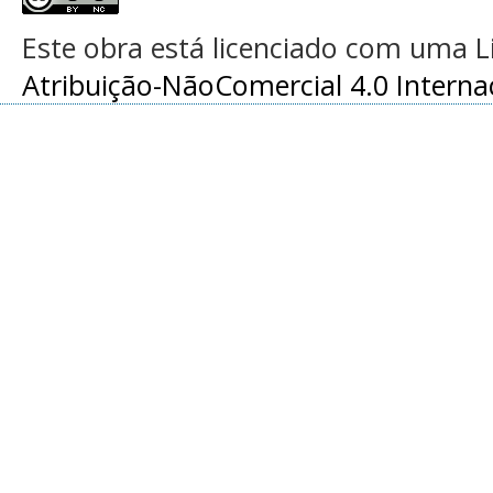
Este obra está licenciado com uma 
Atribuição-NãoComercial 4.0 Interna