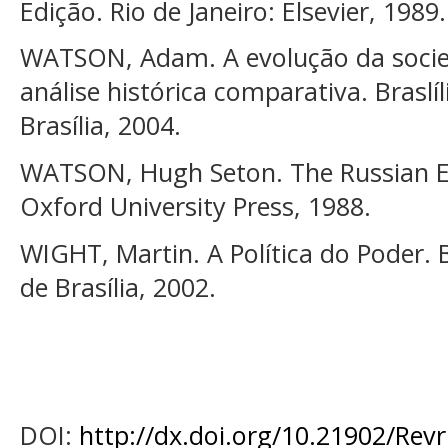
Edição. Rio de Janeiro: Elsevier, 1989.
WATSON, Adam. A evolução da socie
análise histórica comparativa. Braslí
Brasília, 2004.
WATSON, Hugh Seton. The Russian E
Oxford University Press, 1988.
WIGHT, Martin. A Política do Poder. B
de Brasília, 2002.
DOI:
http://dx.doi.org/10.21902/Rev