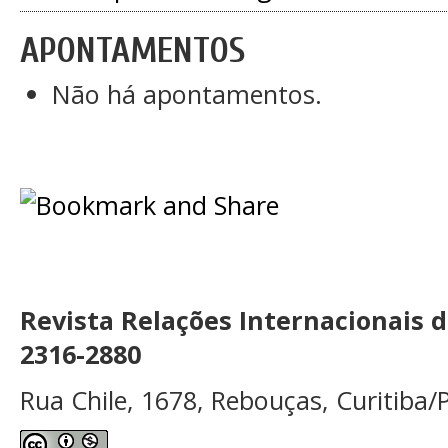
APONTAMENTOS
Não há apontamentos.
Revista Relações Internacionais 
2316-2880
Rua Chile, 1678, Rebouças, Curitiba/P