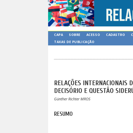
CAPA
SOBRE
ACESSO
CADASTRO
TAXAS DE PUBLICAÇÃO
RELAÇÕES INTERNACIONAIS D
DECISÓRIO E QUESTÃO SIDER
Günther Richter MROS
RESUMO