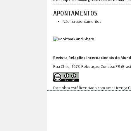
APONTAMENTOS
Não há apontamentos.
Revista Relações Internacionais do Mundo
Rua Chile, 1678, Rebouças, Curitiba/PR (Brasi
Este obra está licenciado com uma Licença
C