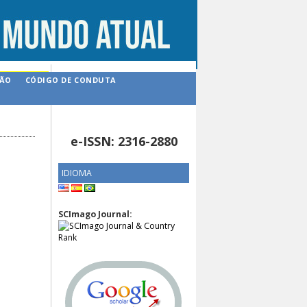
ÇÃO
CÓDIGO DE CONDUTA
e-ISSN: 2316-2880
IDIOMA
SCImago Journal: