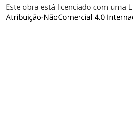
Este obra está licenciado com uma 
Atribuição-NãoComercial 4.0 Interna