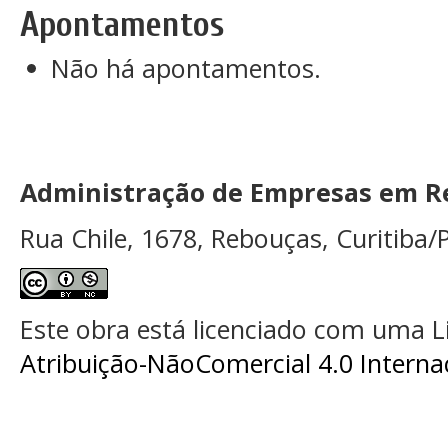
Apontamentos
Não há apontamentos.
Administração de Empresas em Re
Rua Chile, 1678, Rebouças, Curitiba/P
Este obra está licenciado com uma 
Atribuição-NãoComercial 4.0 Interna