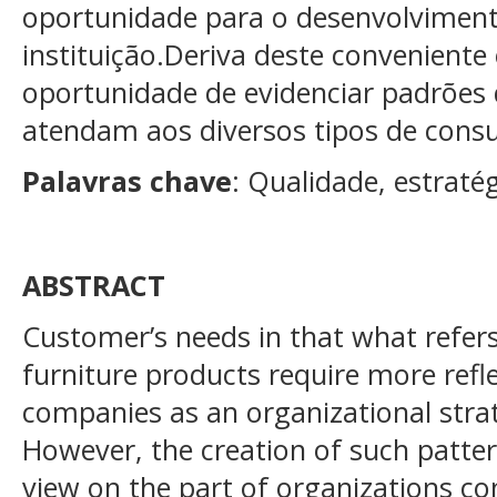
oportunidade para o desenvolviment
instituição.Deriva deste convenient
oportunidade de evidenciar padrões
atendam aos diversos tipos de cons
Palavras chave
: Qualidade, estraté
ABSTRACT
Customer’s needs in that what refers
furniture products require more refl
companies as an organizational str
However, the creation of such patte
view on the part of organizations co