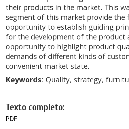
their products in the market. This 
segment of this market provide the 
opportunity to establish guiding prin
for the development of the product a
opportunity to highlight product qua
demands of different kinds of custo
convenient market state.
Keywords
: Quality, strategy, furnit
Texto completo:
PDF