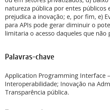
natureza pública por entes públicos 
prejudica a inovação; e, por fim, e) 
para APIs pode gerar diminuir o pote
limitaria o acesso daqueles que não
Palavras-chave
Application Programming Interface –
Interoperabilidade; Inovação na Admi
Transparência pública.