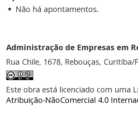
Não há apontamentos.
Administração de Empresas em Re
Rua Chile, 1678, Rebouças, Curitiba/P
Este obra está licenciado com uma 
Atribuição-NãoComercial 4.0 Interna