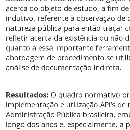
acerca do objeto de estudo, a fim de
indutivo, referente à observação de 
natureza pública para então traçar 
refletir acerca da existência ou não
quanto a essa importante ferrament
abordagem de procedimento se utiliza
análise de documentação indireta.
Resultados:
O quadro normativo bra
implementação e utilização API’s de 
Administração Pública brasileira, em
longo dos anos e, especialmente, a p