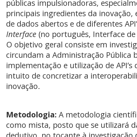
públicas impulsionadoras, especialm
principais ingredientes da inovação, e
de dados abertos e de diferentes API
Interface
(no português, Interface de
O objetivo geral consiste em investi
circundam a Administração Pública br
implementação e utilização de API’s
intuito de concretizar a interoperab
inovação.
Metodologia:
A metodologia científi
como mista, posto que se utilizará
dedutivo, no tocante à investigação d