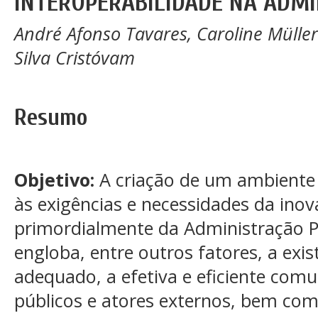
INTEROPERABILIDADE NA ADMI
André Afonso Tavares, Caroline Müller 
Silva Cristóvam
Resumo
Objetivo:
A criação de um ambiente 
às exigências e necessidades da inov
primordialmente da Administração P
engloba, entre outros fatores, a exis
adequado, a efetiva e eficiente com
públicos e atores externos, bem co