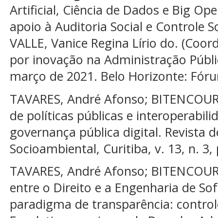
Artificial, Ciência de Dados e Big 
apoio à Auditoria Social e Controle S
VALLE, Vanice Regina Lírio do. (Coord
por inovação na Administração Públic
março de 2021. Belo Horizonte: Fór
TAVARES, André Afonso; BITENCOURT,
de políticas públicas e interoperabil
governança pública digital. Revista 
Socioambiental, Curitiba, v. 13, n. 3,
TAVARES, André Afonso; BITENCOURT,
entre o Direito e a Engenharia de S
paradigma de transparência: controle 