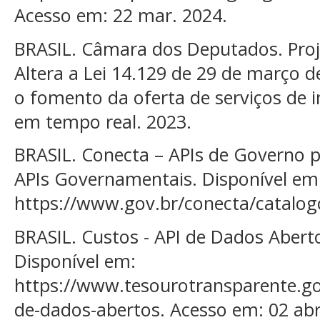
Acesso em: 22 mar. 2024.
BRASIL. Câmara dos Deputados. Proje
Altera a Lei 14.129 de 29 de março de
o fomento da oferta de serviços de 
em tempo real. 2023.
BRASIL. Conecta – APIs de Governo 
APIs Governamentais. Disponível em
https://www.gov.br/conecta/catalog
BRASIL. Custos - API de Dados Abert
Disponível em:
https://www.tesourotransparente.gov
de-dados-abertos. Acesso em: 02 abr