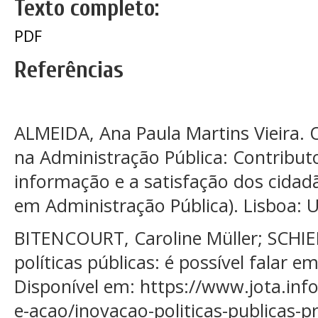
Texto completo:
PDF
Referências
ALMEIDA, Ana Paula Martins Vieira. O
na Administração Pública: Contribut
informação e a satisfação dos cidad
em Administração Pública). Lisboa: U
BITENCOURT, Caroline Müller; SCHIER
políticas públicas: é possível falar
Disponível em: https://www.jota.info
e-acao/inovacao-politicas-publicas-