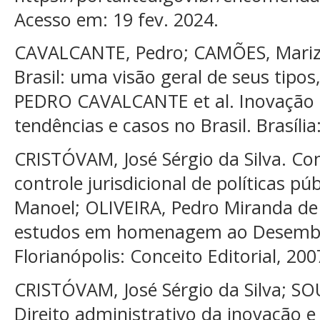
Acesso em: 19 fev. 2024.
CAVALCANTE, Pedro; CAMÕES, Mariza
Brasil: uma visão geral de seus tipos,
PEDRO CAVALCANTE et al. Inovação no
tendências e casos no Brasil. Brasília
CRISTÓVAM, José Sérgio da Silva. Co
controle jurisdicional de políticas pú
Manoel; OLIVEIRA, Pedro Miranda de (
estudos em homenagem ao Desembar
Florianópolis: Conceito Editorial, 200
CRISTÓVAM, José Sérgio da Silva; SO
Direito administrativo da inovação e