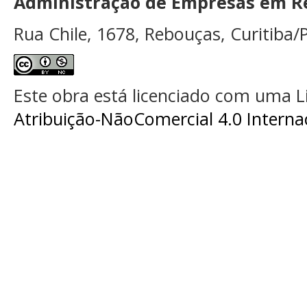
Administração de Empresas em Re
Rua Chile, 1678, Rebouças, Curitiba/P
Este obra está licenciado com uma 
Atribuição-NãoComercial 4.0 Interna