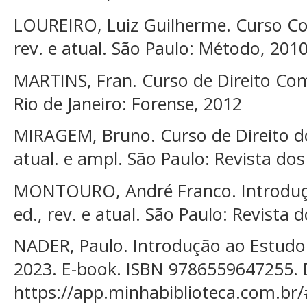
LOUREIRO, Luiz Guilherme. Curso Comp
rev. e atual. São Paulo: Método, 201
MARTINS, Fran. Curso de Direito Comer
Rio de Janeiro: Forense, 2012
MIRAGEM, Bruno. Curso de Direito do
atual. e ampl. São Paulo: Revista dos
MONTOURO, André Franco. Introdução
ed., rev. e atual. São Paulo: Revista 
NADER, Paulo. Introdução ao Estudo
2023. E-book. ISBN 9786559647255. 
https://app.minhabiblioteca.com.br