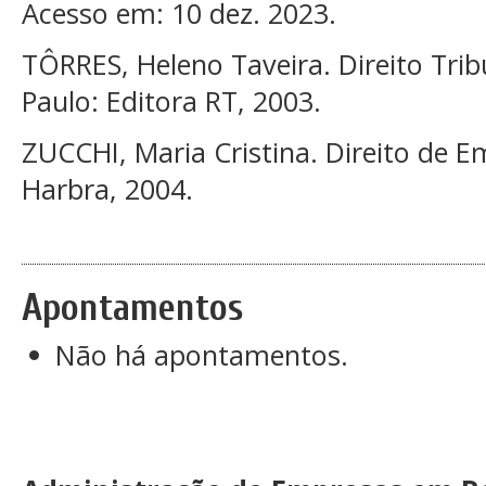
Acesso em: 10 dez. 2023.
TÔRRES, Heleno Taveira. Direito Tribu
Paulo: Editora RT, 2003.
ZUCCHI, Maria Cristina. Direito de E
Harbra, 2004.
Apontamentos
Não há apontamentos.