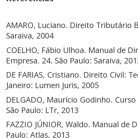
AMARO, Luciano. Direito Tributário Br
Saraiva, 2004
COELHO, Fábio Ulhoa. Manual de Dire
Empresa. 24. São Paulo: Saraiva, 201
DE FARIAS, Cristiano. Direito Civil: Te
Janeiro: Lumen Juris, 2005
DELGADO, Maurício Godinho. Curso d
São Paulo: LTr, 2013
FAZZIO JÚNIOR, Waldo. Manual de Dir
Paulo: Atlas, 2013