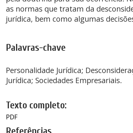
as normas que tratam da desconside
jurídica, bem como algumas decisões 
Palavras-chave
Personalidade Jurídica; Desconsider
Jurídica; Sociedades Empresariais.
Texto completo:
PDF
Referências