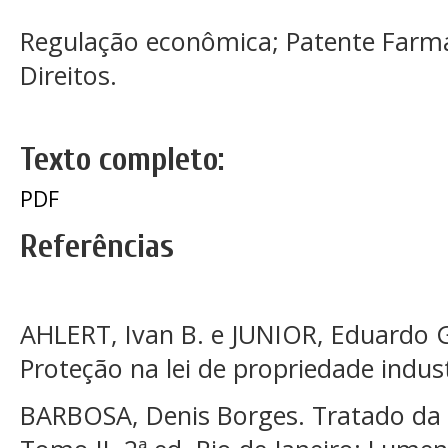
Regulação econômica; Patente Farma
Direitos.
Texto completo:
PDF
Referências
AHLERT, Ivan B. e JUNIOR, Eduardo 
Proteção na lei de propriedade indust
BARBOSA, Denis Borges. Tratado da P