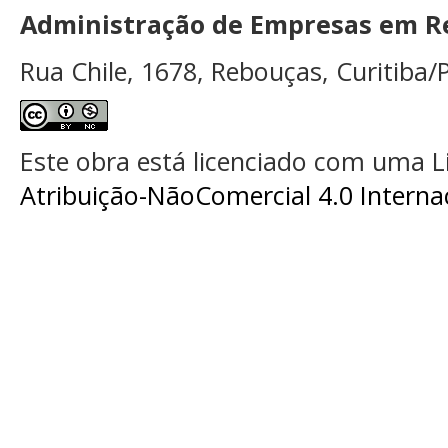
Administração de Empresas em Re
Rua Chile, 1678, Rebouças, Curitiba/P
Este obra está licenciado com uma 
Atribuição-NãoComercial 4.0 Interna