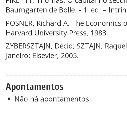
Baumgarten de Bolle. - 1. ed. – Intrín
POSNER, Richard A. The Economics of
Harvard University Press, 1983.
ZYBERSZTAJN, Décio; SZTAJN, Raquel.
Janeiro: Elsevier, 2005.
Apontamentos
Não há apontamentos.