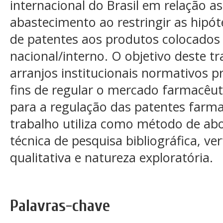
internacional do Brasil em relação as
abastecimento ao restringir as hipót
de patentes aos produtos colocado
nacional/interno. O objetivo deste tr
arranjos institucionais normativos p
fins de regular o mercado farmacêut
para a regulação das patentes farma
trabalho utiliza como método de ab
técnica de pesquisa bibliográfica, v
qualitativa e natureza exploratória.
Palavras-chave