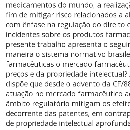
medicamentos do mundo, a realizaçã
fim de mitigar risco relacionados a
com ênfase na regulação do direito d
incidentes sobre os produtos farmac
presente trabalho apresenta o segui
maneira o sistema normativo brasile
farmacêuticas o mercado farmacêuti
preços e da propriedade intelectual?
dispõe que desde o advento da CF/88
atuação no mercado farmacêutico a
âmbito regulatório mitigam os efeit
decorrente das patentes, em contrap
de propriedade intelectual aprofund