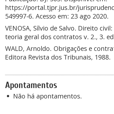
https://portal.tjpr.jus.br/jurispr
549997-6. Acesso em: 23 ago 2020.
VENOSA, Sílvio de Salvo. Direito civil
teoria geral dos contratos v. 2., 3. ed
WALD, Arnoldo. Obrigações e contrat
Editora Revista dos Tribunais, 1988.
Apontamentos
Não há apontamentos.