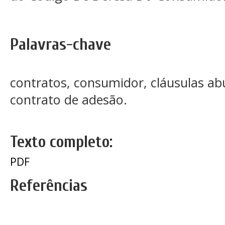
Palavras-chave
contratos, consumidor, cláusulas ab
contrato de adesão.
Texto completo:
PDF
Referências