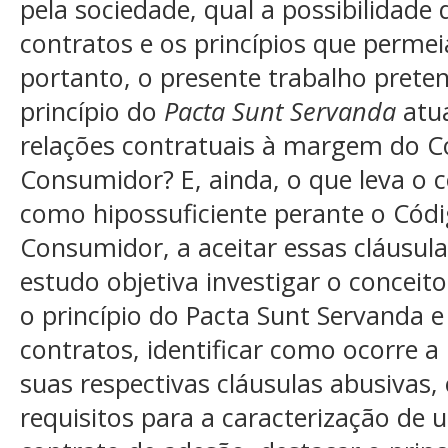
pela sociedade, qual a possibilidade d
contratos e os princípios que permei
portanto, o presente trabalho prete
princípio do
Pacta Sunt Servanda
atua
relações contratuais à margem do C
Consumidor? E, ainda, o que leva o c
como hipossuficiente perante o Cód
Consumidor, a aceitar essas cláusul
estudo objetiva investigar o conceit
o princípio do Pacta Sunt Servanda e
contratos, identificar como ocorre a
suas respectivas cláusulas abusivas, 
requisitos para a caracterização de