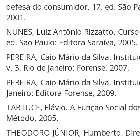
defesa do consumidor. 17. ed. São Pa
2001.
NUNES, Luiz Antônio Rizzatto. Curso
ed. São Paulo: Editora Saraiva, 2005.
PEREIRA, Caio Mário da Silva. Instituiç
v. 3. Rio de janeiro: Forense, 2007.
PEREIRA, Caio Mário da Silva. Instituiç
Janeiro: Editora Forense, 2009.
TARTUCE, Flávio. A Função Social do
Método, 2005.
THEODORO JÚNIOR, Humberto. Direi