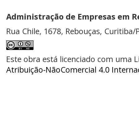
Administração de Empresas em Re
Rua Chile, 1678, Rebouças, Curitiba/P
Este obra está licenciado com uma 
Atribuição-NãoComercial 4.0 Interna