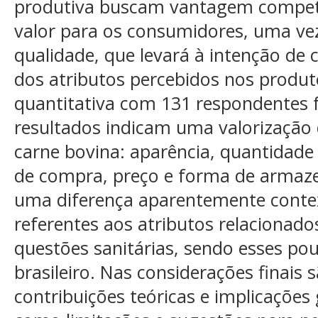
produtiva buscam vantagem competit
valor para os consumidores, uma ve
qualidade, que levará à intenção de
dos atributos percebidos nos produ
quantitativa com 131 respondentes fo
resultados indicam uma valorização 
carne bovina: aparência, quantidade
de compra, preço e forma de armaz
uma diferença aparentemente contex
referentes aos atributos relacionados
questões sanitárias, sendo esses po
brasileiro. Nas considerações finais
contribuições teóricas e implicações