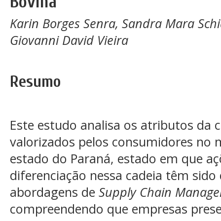
Bovina
Karin Borges Senra, Sandra Mara Schia
Giovanni David Vieira
Resumo
Este estudo analisa os atributos da 
valorizados pelos consumidores n
estado do Paraná, estado em que açõ
diferenciação nessa cadeia têm sido 
abordagens de
Supply Chain Manag
compreendendo que empresas prese