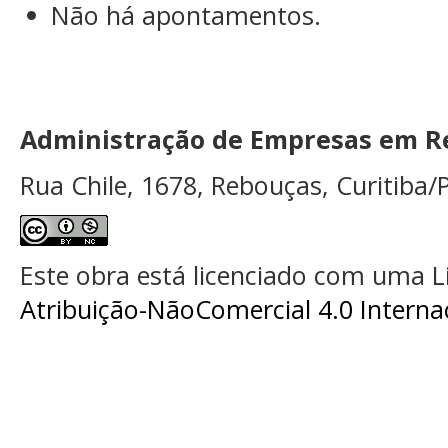
Não há apontamentos.
Administração de Empresas em Re
Rua Chile, 1678, Rebouças, Curitiba/P
Este obra está licenciado com uma 
Atribuição-NãoComercial 4.0 Interna