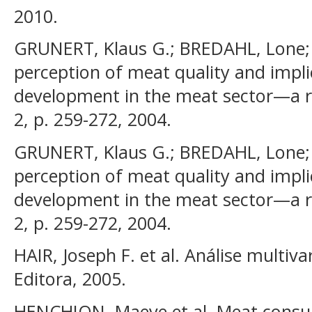
2010.
GRUNERT, Klaus G.; BREDAHL, Lone
perception of meat quality and impli
development in the meat sector—a re
2, p. 259-272, 2004.
GRUNERT, Klaus G.; BREDAHL, Lone
perception of meat quality and impli
development in the meat sector—a re
2, p. 259-272, 2004.
HAIR, Joseph F. et al. Análise multi
Editora, 2005.
HENCHION, Maeve et al. Meat consum