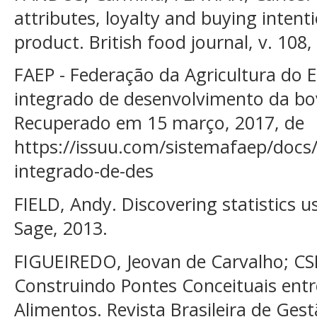
attributes, loyalty and buying intent
product. British food journal, v. 108,
FAEP - Federação da Agricultura do 
integrado de desenvolvimento da bov
Recuperado em 15 março, 2017, de
https://issuu.com/sistemafaep/docs
integrado-de-des
FIELD, Andy. Discovering statistics us
Sage, 2013.
FIGUEIREDO, Jeovan de Carvalho; CS
Construindo Pontes Conceituais ent
Alimentos. Revista Brasileira de Gest