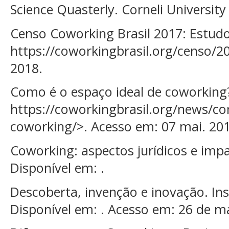
Science Quasterly. Corneli University
Censo Coworking Brasil 2017: Estudo
https://coworkingbrasil.org/censo/2
2018.
Como é o espaço ideal de coworking?
https://coworkingbrasil.org/news/co
coworking/>. Acesso em: 07 mai. 201
Coworking: aspectos jurídicos e imp
Disponível em: .
Descoberta, invenção e inovação. Ins
Disponível em: . Acesso em: 26 de m