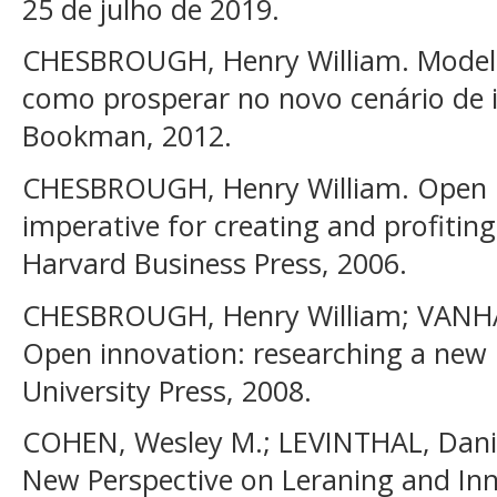
25 de julho de 2019.
CHESBROUGH, Henry William. Modelo
como prosperar no novo cenário de i
Bookman, 2012.
CHESBROUGH, Henry William. Open 
imperative for creating and profitin
Harvard Business Press, 2006.
CHESBROUGH, Henry William; VANHA
Open innovation: researching a new
University Press, 2008.
COHEN, Wesley M.; LEVINTHAL, Danie
New Perspective on Leraning and Inn