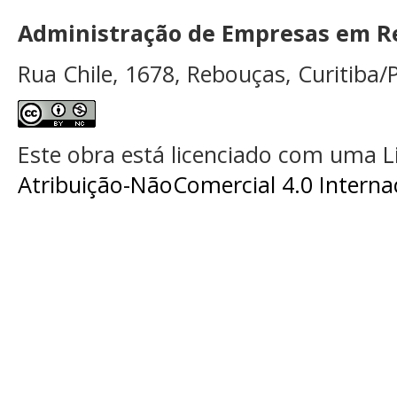
Administração de Empresas em Re
Rua Chile, 1678, Rebouças, Curitiba/P
Este obra está licenciado com uma 
Atribuição-NãoComercial 4.0 Interna