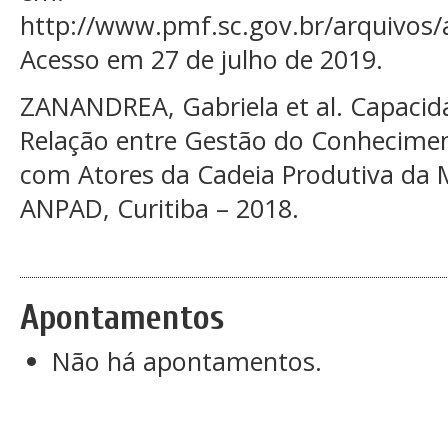
http://www.pmf.sc.gov.br/arquivos
Acesso em 27 de julho de 2019.
ZANANDREA, Gabriela et al. Capacid
Relação entre Gestão do Conhecime
com Atores da Cadeia Produtiva da M
ANPAD, Curitiba – 2018.
Apontamentos
Não há apontamentos.