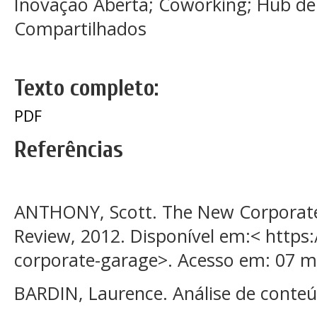
Inovação Aberta; Coworking; Hub de
Compartilhados
Texto completo:
PDF
Referências
ANTHONY, Scott. The New Corporate
Review, 2012. Disponível em:< https
corporate-garage>. Acesso em: 07 ma
BARDIN, Laurence. Análise de conteúd