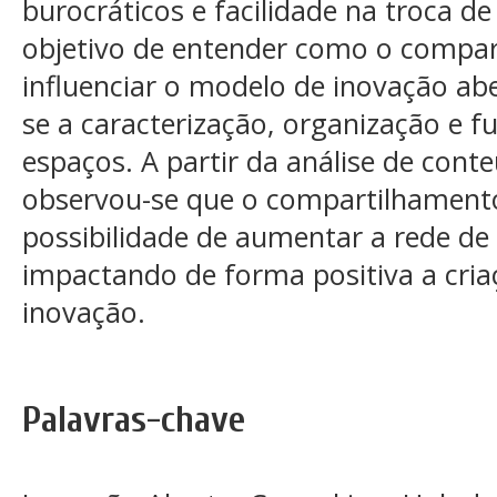
burocráticos e facilidade na troca 
objetivo de entender como o compa
influenciar o modelo de inovação ab
se a caracterização, organização e 
espaços. A partir da análise de cont
observou-se que o compartilhament
possibilidade de aumentar a rede de
impactando de forma positiva a cri
inovação.
Palavras-chave