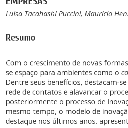
EMPRESAS
Luisa Tacahashi Puccini, Mauricio Hen
Resumo
Com o crescimento de novas formas d
se espaço para ambientes como o
c
Dentre seus benefícios, destacam-se 
rede de contatos e alavancar o proc
posteriormente o processo de inova
mesmo tempo, o modelo de inovaçã
destaque nos últimos anos, aprese