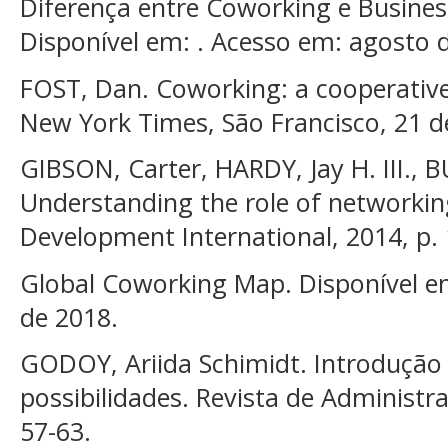
Diferença entre Coworking e Busine
Disponível em: . Acesso em: agosto 
FOST, Dan. Coworking: a cooperativ
New York Times, São Francisco, 21 de
GIBSON, Carter, HARDY, Jay H. III., 
Understanding the role of networking
Development International, 2014, p. 
Global Coworking Map. Disponível em
de 2018.
GODOY, Ariida Schimidt. Introdução 
possibilidades. Revista de Administr
57-63.