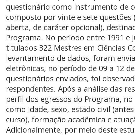
questionário como instrumento de c
composto por vinte e sete questões (
aberta, de caráter opcional), destin
Programa. No período entre 1991 e j
titulados 322 Mestres em Ciências C
levantamento de dados, foram envi
eletrônicas, no período de 09 a 12 d
questionários enviados, foi observad
respondentes. Após a análise das resp
perfil dos egressos do Programa, no 
como idade, sexo, estado civil (ante
curso), formação acadêmica e atuaçã
Adicionalmente, por meio deste estu