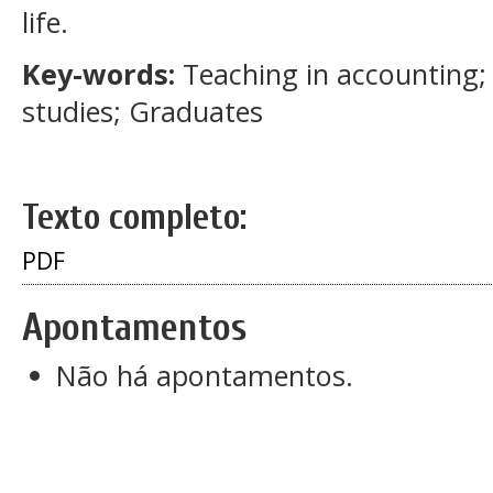
life.
Key-words:
Teaching in accounting;
studies; Graduates
Texto completo:
PDF
Apontamentos
Não há apontamentos.