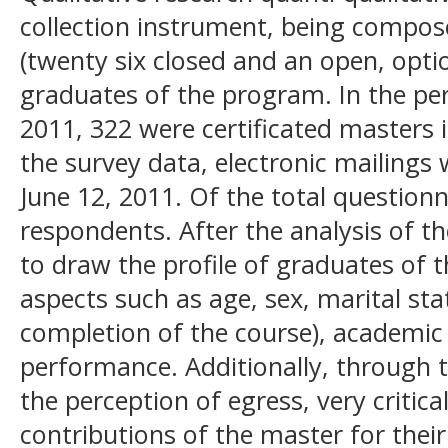
collection instrument, being compos
(twenty six closed and an open, optio
graduates of the program. In the pe
2011, 322 were certificated masters 
the survey data, electronic mailings 
June 12, 2011. Of the total questionn
respondents. After the analysis of th
to draw the profile of graduates of 
aspects such as age, sex, marital sta
completion of the course), academic
performance. Additionally, through 
the perception of egress, very critica
contributions of the master for thei