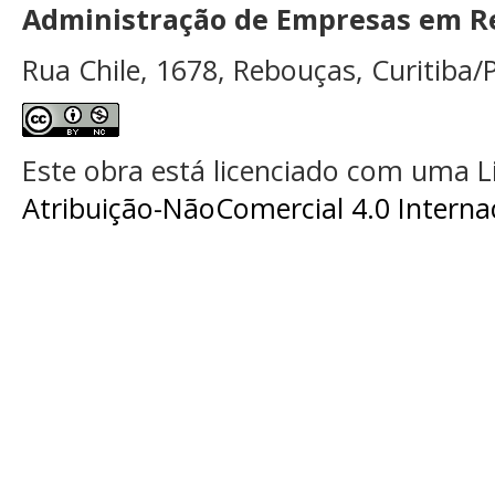
Administração de Empresas em Re
Rua Chile, 1678, Rebouças, Curitiba/P
Este obra está licenciado com uma 
Atribuição-NãoComercial 4.0 Interna