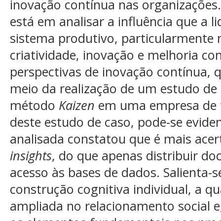
inovação contínua nas organizações.
está em analisar a influência que a 
sistema produtivo, particularmente 
criatividade, inovação e melhoria co
perspectivas de inovação contínua, 
meio da realização de um estudo de
método
Kaizen
em uma empresa de t
deste estudo de caso, pode-se evide
analisada constatou que é mais acer
insights
, do que apenas distribuir d
acesso às bases de dados. Salienta
construção cognitiva individual, a qu
ampliada no relacionamento social e