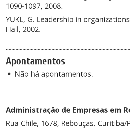
1090-1097, 2008.
YUKL, G. Leadership in organizations
Hall, 2002.
Apontamentos
Não há apontamentos.
Administração de Empresas em Re
Rua Chile, 1678, Rebouças, Curitiba/P