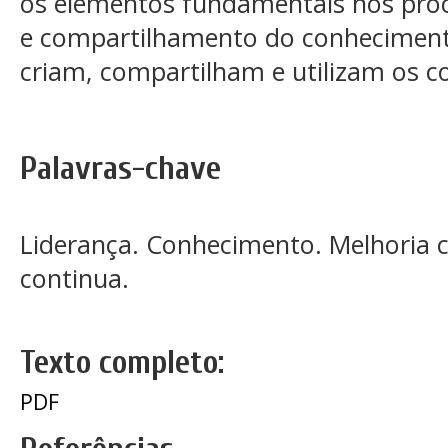
os elementos fundamentais nos proc
e compartilhamento do conheciment
criam, compartilham e utilizam os 
Palavras-chave
Liderança. Conhecimento. Melhoria c
continua.
Texto completo:
PDF