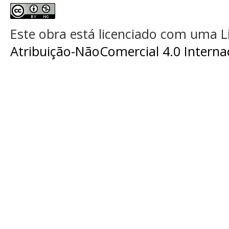
Este obra está licenciado com uma 
Atribuição-NãoComercial 4.0 Interna