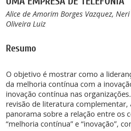
UMA EMPRESA DE TELEFONIA
Alice de Amorim Borges Vazquez, Ner
Oliveira Luiz
Resumo
O objetivo é mostrar como a lideranç
da melhoria contínua com a inovação
inovação contínua nas organizações. 
revisão de literatura complementar,
panorama sobre a relação entre os co
“melhoria contínua” e “inovação”, c