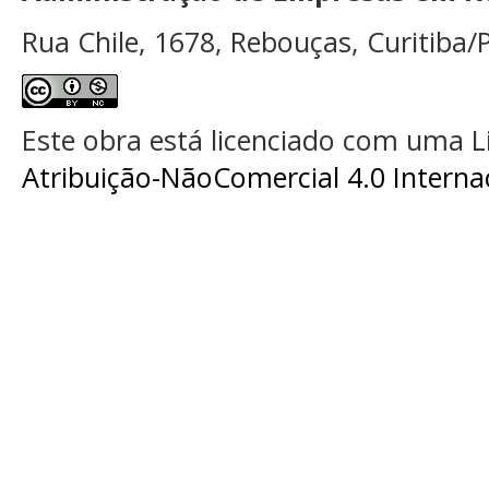
Rua Chile, 1678, Rebouças, Curitiba/P
Este obra está licenciado com uma 
Atribuição-NãoComercial 4.0 Interna