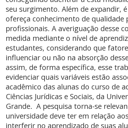
seu surgimento. Além de expandir, é 
ofereça conhecimento de qualidade 
profissionais. A averiguação desse 
medida mediante o nível de aprendi
estudantes, considerando que fatore
influenciar ou não na absorção des
assim, de forma específica, esse tr
evidenciar quais variáveis estão ass
acadêmico das alunas do curso de a
Ciências Jurídicas e Sociais, da Univ
Grande. A pesquisa torna-se relevan
universidade deve ter em relação ao
interferir no aprendizado de suas al