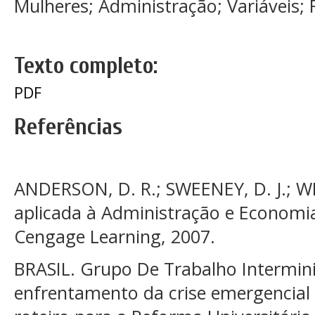
Mulheres; Administração; Variáveis
Texto completo:
PDF
Referências
ANDERSON, D. R.; SWEENEY, D. J.; WIL
aplicada à Administração e Economia.
Cengage Learning, 2007.
BRASIL. Grupo De Trabalho Interminis
enfrentamento da crise emergencial 