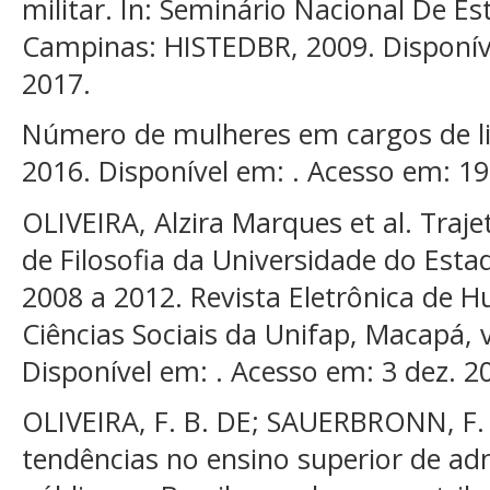
militar. In: Seminário Nacional De Es
Campinas: HISTEDBR, 2009. Disponíve
2017.
Número de mulheres em cargos de lid
2016. Disponível em: . Acesso em: 19
OLIVEIRA, Alzira Marques et al. Traj
de Filosofia da Universidade do Est
2008 a 2012. Revista Eletrônica de 
Ciências Sociais da Unifap, Macapá, v.
Disponível em: . Acesso em: 3 dez. 2
OLIVEIRA, F. B. DE; SAUERBRONN, F. F
tendências no ensino superior de ad