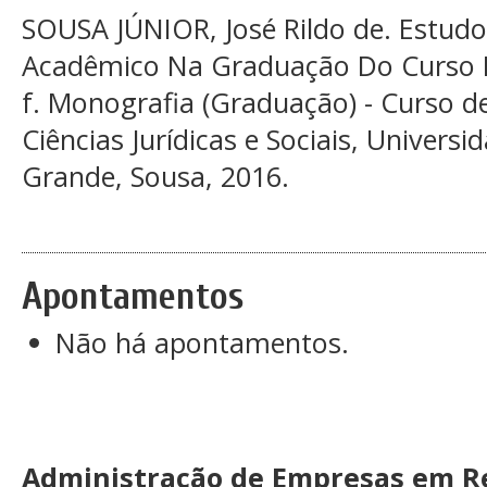
SOUSA JÚNIOR, José Rildo de. Estud
Acadêmico Na Graduação Do Curso D
f. Monografia (Graduação) - Curso d
Ciências Jurídicas e Sociais, Univers
Grande, Sousa, 2016.
Apontamentos
Não há apontamentos.
Administração de Empresas em Re