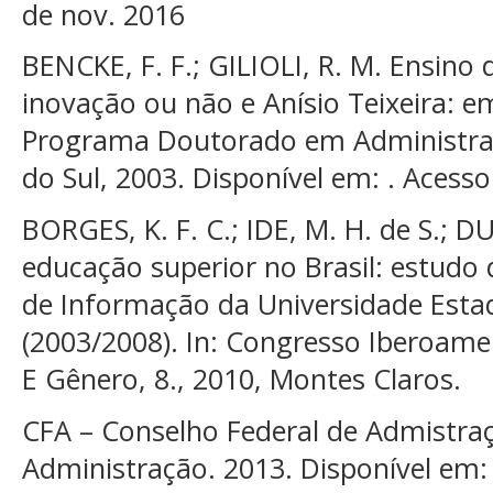
de nov. 2016
BENCKE, F. F.; GILIOLI, R. M. Ensino 
inovação ou não e Anísio Teixeira: e
Programa Doutorado em Administra
do Sul, 2003. Disponível em: . Acesso
BORGES, K. F. C.; IDE, M. H. de S.; D
educação superior no Brasil: estudo
de Informação da Universidade Esta
(2003/2008). In: Congresso Iberoame
E Gênero, 8., 2010, Montes Claros.
CFA – Conselho Federal de Admistraç
Administração. 2013. Disponível em: 