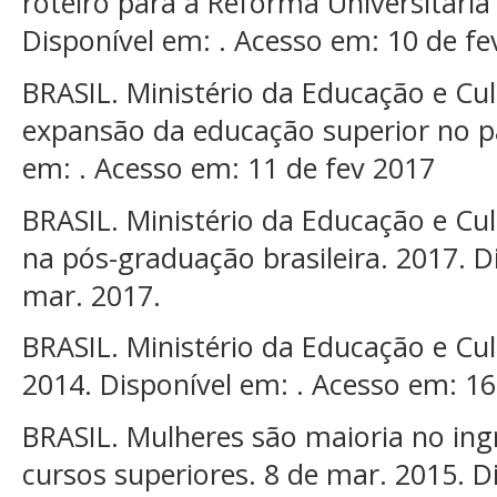
roteiro para a Reforma Universitária 
Disponível em: . Acesso em: 10 de fe
BRASIL. Ministério da Educação e Cu
expansão da educação superior no pa
em: . Acesso em: 11 de fev 2017
BRASIL. Ministério da Educação e Cu
na pós-graduação brasileira. 2017. D
mar. 2017.
BRASIL. Ministério da Educação e Cu
2014. Disponível em: . Acesso em: 16
BRASIL. Mulheres são maioria no ing
cursos superiores. 8 de mar. 2015. D