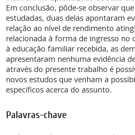
Em conclusão, pôde-se observar que 
estudadas, duas delas apontaram ev
relação ao nível de rendimento atingi
relacionada à forma de ingresso no c
à educação familiar recebida, as de
apresentaram nenhuma evidência de
através do presente trabalho é poss
novos estudos que venham a possibi
específicos acerca do assunto.
Palavras-chave