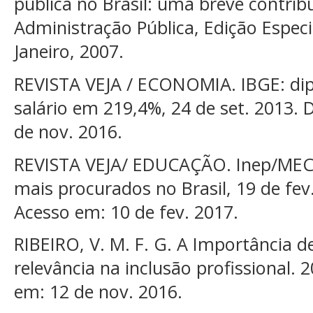
pública no Brasil: uma breve contribu
Administração Pública, Edição Espec
Janeiro, 2007.
REVISTA VEJA / ECONOMIA. IBGE: dipl
salário em 219,4%, 24 de set. 2013. 
de nov. 2016.
REVISTA VEJA/ EDUCAÇÃO. Inep/MEC:
mais procurados no Brasil, 19 de fev.
Acesso em: 10 de fev. 2017.
RIBEIRO, V. M. F. G. A Importância d
relevância na inclusão profissional. 
em: 12 de nov. 2016.