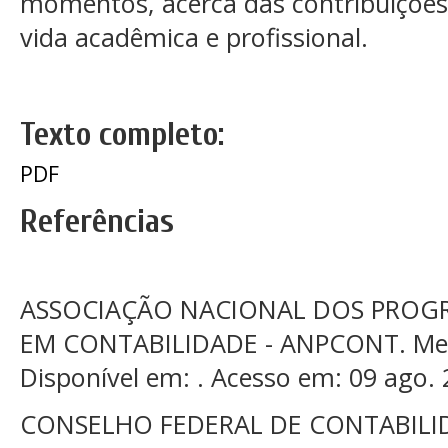
momentos, acerca das contribuições
vida acadêmica e profissional.
Texto completo:
PDF
Referências
ASSOCIAÇÃO NACIONAL DOS PROG
EM CONTABILIDADE - ANPCONT. Mest
Disponível em: . Acesso em: 09 ago. 
CONSELHO FEDERAL DE CONTABILIDA