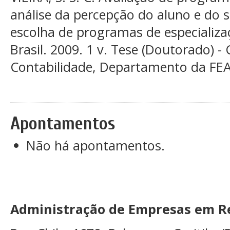
análise da percepção do aluno e do 
escolha de programas de especializa
Brasil. 2009. 1 v. Tese (Doutorado) -
Contabilidade, Departamento da FEA,
Apontamentos
Não há apontamentos.
Administração de Empresas em Re