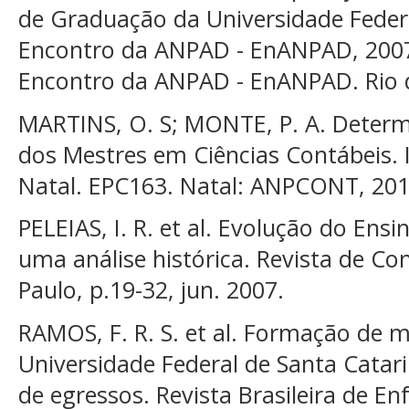
de Graduação da Universidade Federal
Encontro da ANPAD - EnANPAD, 2007,
Encontro da ANPAD - EnANPAD. Rio d
MARTINS, O. S; MONTE, P. A. Determi
dos Mestres em Ciências Contábeis. 
Natal. EPC163. Natal: ANPCONT, 201
PELEIAS, I. R. et al. Evolução do Ensi
uma análise histórica. Revista de Co
Paulo, p.19-32, jun. 2007.
RAMOS, F. R. S. et al. Formação de
Universidade Federal de Santa Catari
de egressos. Revista Brasileira de En