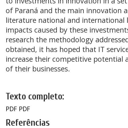
to investments in innovation in a set
of Paraná and the main innovation alt
literature national and international 
impacts caused by these investments
research the methodology addressed.
obtained, it has hoped that IT servic
increase their competitive potential 
of their businesses.
Texto completo:
PDF
PDF
Referências