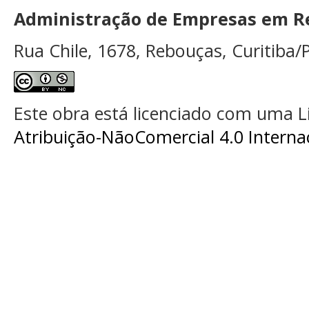
Administração de Empresas em Re
Rua Chile, 1678, Rebouças, Curitiba/P
Este obra está licenciado com uma 
Atribuição-NãoComercial 4.0 Interna