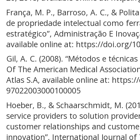
França, M. P., Barroso, A. C., & Poli
de propriedade intelectual como fe
estratégico”, Administração E Inovaç
available online at: https://doi.org/1
Gil, A. C. (2008). “Métodos e técnicas
Of The American Medical Association 
Atlas S.A, available online at: https:
97022003000100005
Hoeber, B., & Schaarschmidt, M. (20
service providers to solution provider
customer relationships and custome
innovation”, International Journal 