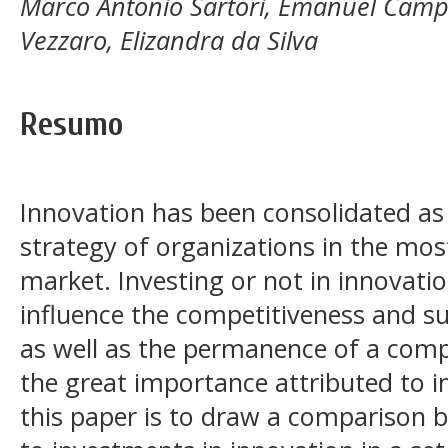
Marco Antonio Sartori, Emanuel Camp
Vezzaro, Elizandra da Silva
Resumo
Innovation has been consolidated as a
strategy of organizations in the mos
market. Investing or not in innovatio
influence the competitiveness and sus
as well as the permanence of a comp
the great importance attributed to i
this paper is to draw a comparison be