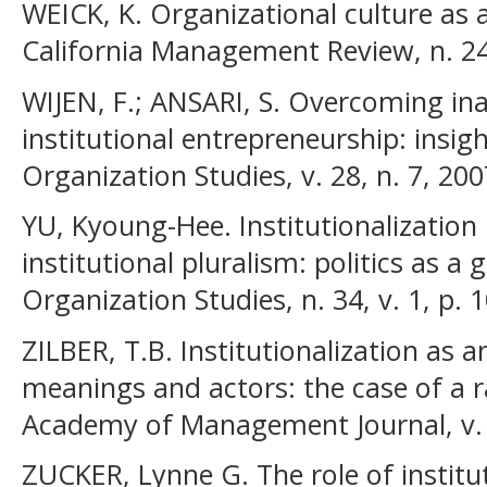
WEICK, K. Organizational culture as a 
California Management Review, n. 24
WIJEN, F.; ANSARI, S. Overcoming ina
institutional entrepreneurship: insi
Organization Studies, v. 28, n. 7, 200
YU, Kyoung-Hee. Institutionalization 
institutional pluralism: politics as a
Organization Studies, n. 34, v. 1, p. 
ZILBER, T.B. Institutionalization as 
meanings and actors: the case of a rap
Academy of Management Journal, v. 4
ZUCKER, Lynne G. The role of institut