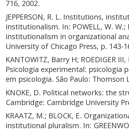
716, 2002.
JEPPERSON, R. L. Institutions, institu
institutionalism. In: POWELL, W. W.;
institutionalism in organizational an
University of Chicago Press, p. 143-1
KANTOWITZ, Barry H; ROEDIGER III, 
Psicologia experimental: psicologia
em psicologia. São Paulo: Thomson L
KNOKE, D. Political networks: the str
Cambridge: Cambridge University Pre
KRAATZ, M.; BLOCK, E. Organizationa
institutional pluralism. In: GREENW