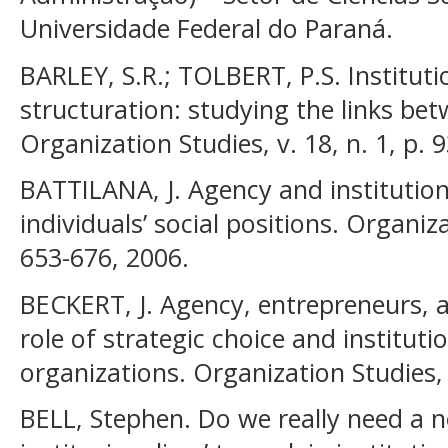
Universidade Federal do Paraná.
BARLEY, S.R.; TOLBERT, P.S. Instituti
structuration: studying the links bet
Organization Studies, v. 18, n. 1, p. 9
BATTILANA, J. Agency and institution
individuals’ social positions. Organiza
653-676, 2006.
BECKERT, J. Agency, entrepreneurs, a
role of strategic choice and instituti
organizations. Organization Studies, 
BELL, Stephen. Do we really need a n