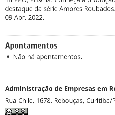
destaque da série Amores Roubados.
09 Abr. 2022.
Apontamentos
Não há apontamentos.
Administração de Empresas em Re
Rua Chile, 1678, Rebouças, Curitiba/P