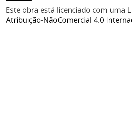
Este obra está licenciado com uma 
Atribuição-NãoComercial 4.0 Interna