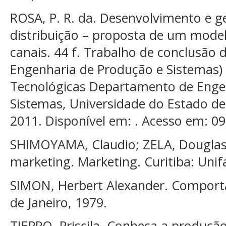
ROSA, P. R. da. Desenvolvimento e g
distribuição – proposta de um model
canais. 44 f. Trabalho de conclusão
Engenharia de Produção e Sistemas) 
Tecnológicas Departamento de Enge
Sistemas, Universidade do Estado de S
2011. Disponível em: . Acesso em: 09
SHIMOYAMA, Claudio; ZELA, Douglas 
marketing. Marketing. Curitiba: Uni
SIMON, Herbert Alexander. Comport
de Janeiro, 1979.
TIEPPO, Priscila. Conheça a produçã