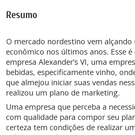
Resumo
O mercado nordestino vem alçando
econômico nos últimos anos. Esse é 
empresa Alexander’s VI, uma empre
bebidas, especificamente vinho, onde
que almejou iniciar suas vendas nes
realizou um plano de marketing.
Uma empresa que perceba a necessi
com qualidade para compor seu pla
certeza tem condições de realizar u