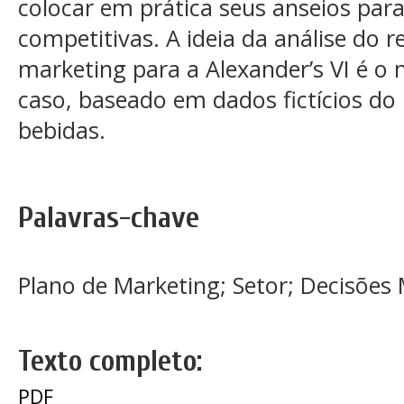
colocar em prática seus anseios par
competitivas. A ideia da análise do 
marketing para a Alexander’s VI é o 
caso, baseado em dados fictícios do
bebidas.
Palavras-chave
Plano de Marketing; Setor; Decisões
Texto completo:
PDF