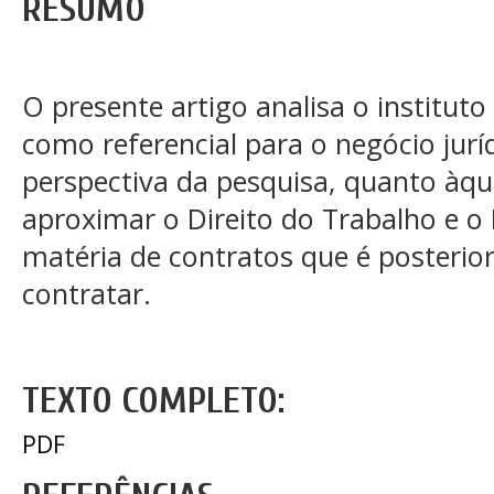
RESUMO
O presente artigo analisa o institu
como referencial para o negócio juríd
perspectiva da pesquisa, quanto àqu
aproximar o Direito do Trabalho e o D
matéria de contratos que é posterio
contratar.
TEXTO COMPLETO:
PDF