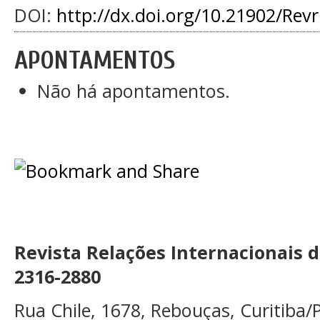
DOI:
http://dx.doi.org/10.21902/Rev
APONTAMENTOS
Não há apontamentos.
Revista Relações Internacionais 
2316-2880
Rua Chile, 1678, Rebouças, Curitiba/P