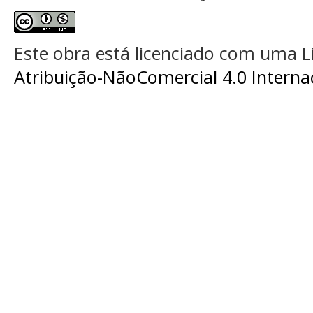
Este obra está licenciado com uma 
Atribuição-NãoComercial 4.0 Interna