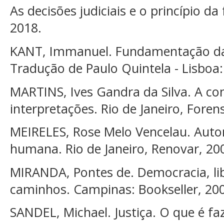
As decisões judiciais e o princípio da 
2018.
KANT, Immanuel. Fundamentação da
Tradução de Paulo Quintela - Lisboa:
MARTINS, Ives Gandra da Silva. A con
interpretações. Rio de Janeiro, Foren
MEIRELES, Rose Melo Vencelau. Auto
humana. Rio de Janeiro, Renovar, 20
MIRANDA, Pontes de. Democracia, lib
caminhos. Campinas: Bookseller, 20
SANDEL, Michael. Justiça. O que é fa