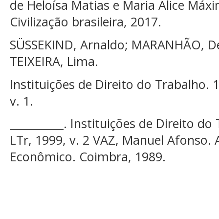
de Heloísa Matias e Maria Alice Máxim
Civilização brasileira, 2017.
SÜSSEKIND, Arnaldo; MARANHÃO, Dél
TEIXEIRA, Lima.
Instituições de Direito do Trabalho. 1
v. 1.
__________. Instituições de Direito do
LTr, 1999, v. 2 VAZ, Manuel Afonso.
Econômico. Coimbra, 1989.