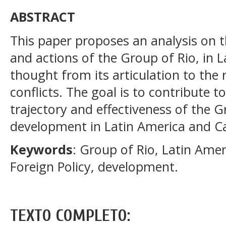
ABSTRACT
This paper proposes an analysis on t
and actions of the Group of Rio, in 
thought from its articulation to the 
conflicts. The goal is to contribute 
trajectory and effectiveness of the 
development in Latin America and C
Keywords
: Group of Rio, Latin Amer
Foreign Policy, development.
TEXTO COMPLETO: