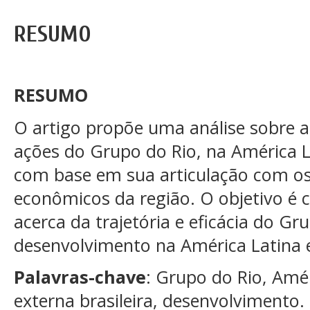
RESUMO
RESUMO
O artigo propõe uma análise sobre a 
ações do Grupo do Rio, na América L
com base em sua articulação com os c
econômicos da região. O objetivo é c
acerca da trajetória e eficácia do G
desenvolvimento na América Latina e
Palavras-chave
: Grupo do Rio, Amér
externa brasileira, desenvolvimento.