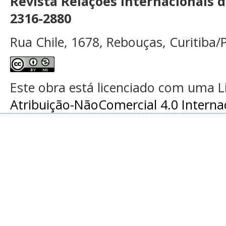
Revista Relações Internacionais 
2316-2880
Rua Chile, 1678, Rebouças, Curitiba/P
Este obra está licenciado com uma 
Atribuição-NãoComercial 4.0 Interna