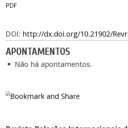
PDF
DOI:
http://dx.doi.org/10.21902/Rev
APONTAMENTOS
Não há apontamentos.