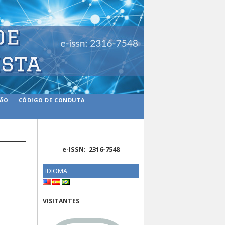
ÇÃO
CÓDIGO DE CONDUTA
e-ISSN: 2316-7548
IDIOMA
VISITANTES