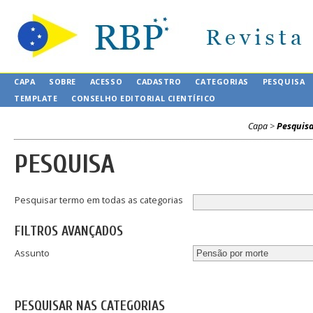
CAPA
SOBRE
ACESSO
CADASTRO
CATEGORIAS
PESQUISA
TEMPLATE
CONSELHO EDITORIAL CIENTÍFICO
Capa
>
Pesquis
PESQUISA
Pesquisar termo em todas as categorias
FILTROS AVANÇADOS
Assunto
PESQUISAR NAS CATEGORIAS