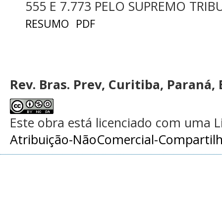
555 E 7.773 PELO SUPREMO TRIB
RESUMO
PDF
Rev. Bras. Prev, Curitiba, Paraná, 
Este obra está licenciado com uma 
Atribuição-NãoComercial-Compartilha