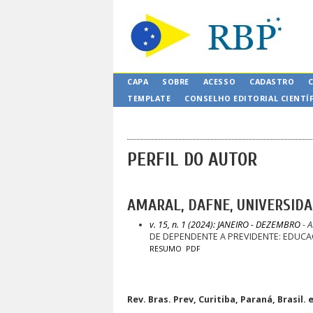
CAPA
SOBRE
ACESSO
CADASTRO
TEMPLATE
CONSELHO EDITORIAL CIENTÍ
PERFIL DO AUTOR
AMARAL, DAFNE, UNIVERSIDA
v. 15, n. 1 (2024): JANEIRO - DEZEMBRO
- A
DE DEPENDENTE A PREVIDENTE: EDUCA
RESUMO
PDF
Rev. Bras. Prev, Curitiba, Paraná, Brasil. 