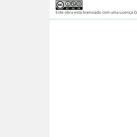
Este obra está licenciado com uma Licença
C