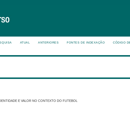
SQUISA
ATUAL
ANTERIORES
FONTES DE INDEXAÇÃO
CÓDIGO D
 IDENTIDADE E VALOR NO CONTEXTO DO FUTEBOL