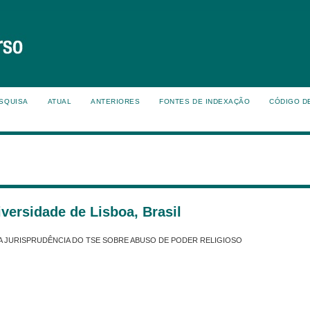
SQUISA
ATUAL
ANTERIORES
FONTES DE INDEXAÇÃO
CÓDIGO D
rsidade de Lisboa, Brasil
R DA JURISPRUDÊNCIA DO TSE SOBRE ABUSO DE PODER RELIGIOSO