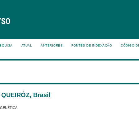
SQUISA
ATUAL
ANTERIORES
FONTES DE INDEXAÇÃO
CÓDIGO D
QUEIRÓZ, Brasil
E GENÉTICA