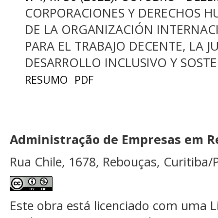
CORPORACIONES Y DERECHOS H
DE LA ORGANIZACIÓN INTERNACI
PARA EL TRABAJO DECENTE, LA JU
DESARROLLO INCLUSIVO Y SOSTE
RESUMO
PDF
Administração de Empresas em Re
Rua Chile, 1678, Rebouças, Curitiba/P
Este obra está licenciado com uma 