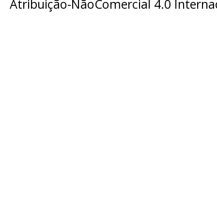
Atribuição-NãoComercial 4.0 Interna