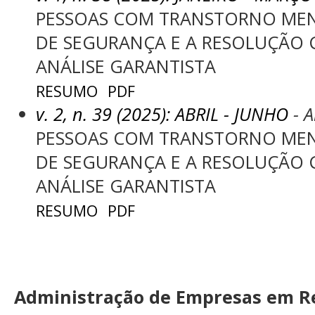
PESSOAS COM TRANSTORNO MEN
DE SEGURANÇA E A RESOLUÇÃO C
ANÁLISE GARANTISTA
RESUMO
PDF
v. 2, n. 39 (2025): ABRIL - JUNHO
- A
PESSOAS COM TRANSTORNO MEN
DE SEGURANÇA E A RESOLUÇÃO C
ANÁLISE GARANTISTA
RESUMO
PDF
Administração de Empresas em Re