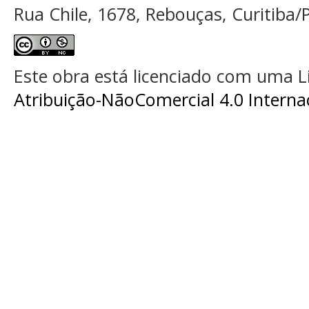
Rua Chile, 1678, Rebouças, Curitiba/P
Este obra está licenciado com uma 
Atribuição-NãoComercial 4.0 Interna