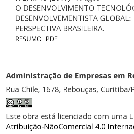
O DESENVOLVIMENTO TECNOLÓ
DESENVOLVEMENTISTA GLOBAL:
PERSPECTIVA BRASILEIRA.
RESUMO
PDF
Administração de Empresas em Re
Rua Chile, 1678, Rebouças, Curitiba/P
Este obra está licenciado com uma 
Atribuição-NãoComercial 4.0 Interna