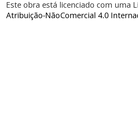
Este obra está licenciado com uma 
Atribuição-NãoComercial 4.0 Interna