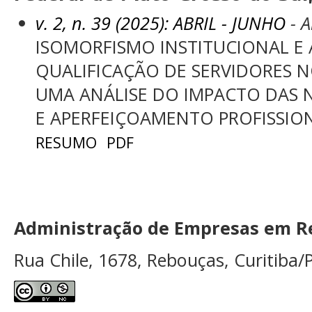
v. 2, n. 39 (2025): ABRIL - JUNHO
- A
ISOMORFISMO INSTITUCIONAL E 
QUALIFICAÇÃO DE SERVIDORES NO
UMA ANÁLISE DO IMPACTO DAS
E APERFEIÇOAMENTO PROFISSIO
RESUMO
PDF
Administração de Empresas em Re
Rua Chile, 1678, Rebouças, Curitiba/P