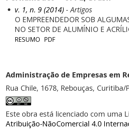
v. 1, n. 9 (2014)
- Artigos
O EMPREENDEDOR SOB ALGUMAS 
NO SETOR DE ALUMÍNIO E ACRÍLI
RESUMO
PDF
Administração de Empresas em Re
Rua Chile, 1678, Rebouças, Curitiba/P
Este obra está licenciado com uma 
Atribuição-NãoComercial 4.0 Interna