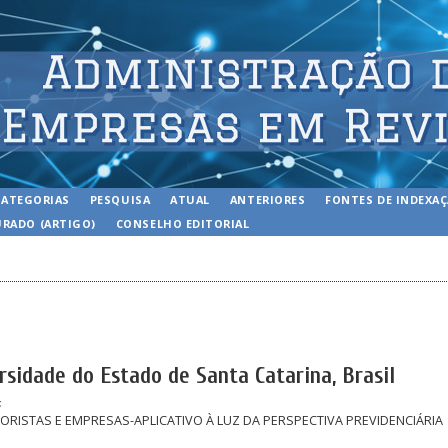
CATEGORIAS
PESQUISA
ATUAL
ANTERIORES
FONTES DE INDEXA
RADO (ARTIGO)
CONSELHO EDITORIAL
sidade do Estado de Santa Catarina, Brasil
s
RISTAS E EMPRESAS-APLICATIVO À LUZ DA PERSPECTIVA PREVIDENCIÁRIA