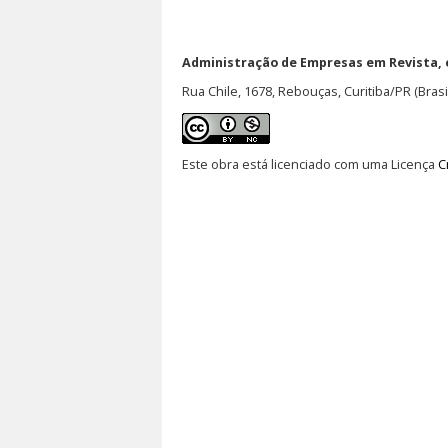
Administração de Empresas em Revista,
Rua Chile, 1678, Rebouças, Curitiba/PR (Brasi
Este obra está licenciado com uma Licença
C