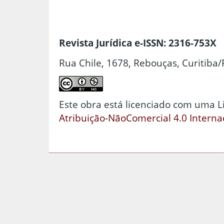
Revista Jurídica e-ISSN: 2316-753X
Rua Chile, 1678, Rebouças, Curitiba/
Este obra está licenciado com uma 
Atribuição-NãoComercial 4.0 Interna