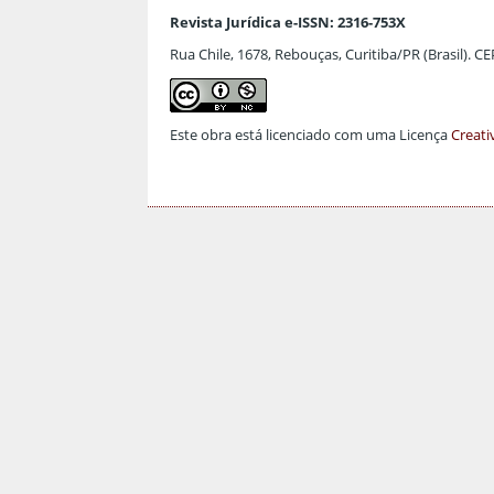
Revista Jurídica e-ISSN: 2316-753X
Rua Chile, 1678, Rebouças, Curitiba/PR (Brasil). C
Este obra está licenciado com uma Licença
Creati