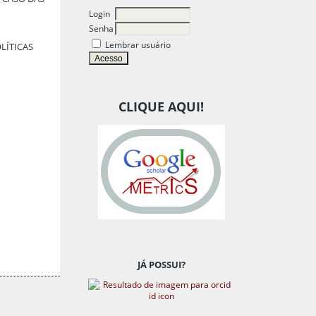
Login
Senha
Lembrar usuário
LÍTICAS
CLIQUE AQUI!
JÁ POSSUI?