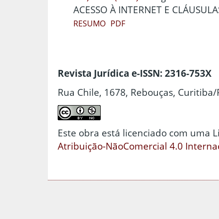
ACESSO À INTERNET E CLÁUSULA
RESUMO
PDF
Revista Jurídica e-ISSN: 2316-753X
Rua Chile, 1678, Rebouças, Curitiba/
Este obra está licenciado com uma 
Atribuição-NãoComercial 4.0 Interna