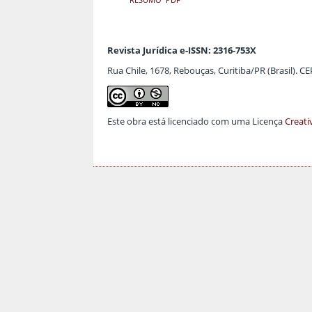
Revista Jurídica e-ISSN: 2316-753X
Rua Chile, 1678, Rebouças, Curitiba/PR (Brasil). C
Este obra está licenciado com uma Licença
Creati