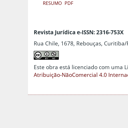
RESUMO
PDF
Revista Jurídica e-ISSN: 2316-753X
Rua Chile, 1678, Rebouças, Curitiba/
Este obra está licenciado com uma 
Atribuição-NãoComercial 4.0 Interna