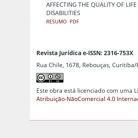
AFFECTING THE QUALITY OF LIF
DISABILITIES
RESUMO
PDF
Revista Jurídica e-ISSN: 2316-753X
Rua Chile, 1678, Rebouças, Curitiba/
Este obra está licenciado com uma 
Atribuição-NãoComercial 4.0 Interna