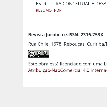
ESTRUTURA CONCEITUAL E DES
RESUMO
PDF
Revista Jurídica e-ISSN: 2316-753X
Rua Chile, 1678, Rebouças, Curitiba/
Este obra está licenciado com uma 
Atribuição-NãoComercial 4.0 Interna