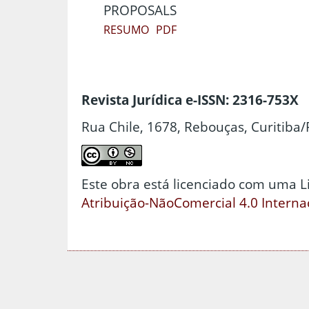
PROPOSALS
RESUMO
PDF
Revista Jurídica e-ISSN: 2316-753X
Rua Chile, 1678, Rebouças, Curitiba/
Este obra está licenciado com uma 
Atribuição-NãoComercial 4.0 Interna