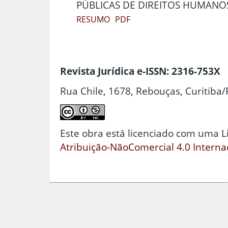
PÚBLICAS DE DIREITOS HUMANO
RESUMO
PDF
Revista Jurídica e-ISSN: 2316-753X
Rua Chile, 1678, Rebouças, Curitiba/
Este obra está licenciado com uma 
Atribuição-NãoComercial 4.0 Interna