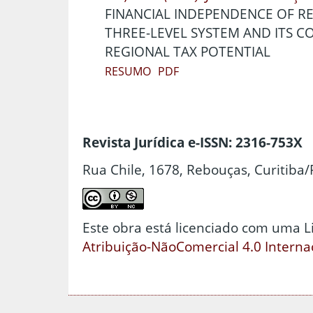
FINANCIAL INDEPENDENCE OF RE
THREE-LEVEL SYSTEM AND ITS C
REGIONAL TAX POTENTIAL
RESUMO
PDF
Revista Jurídica e-ISSN: 2316-753X
Rua Chile, 1678, Rebouças, Curitiba/
Este obra está licenciado com uma 
Atribuição-NãoComercial 4.0 Interna