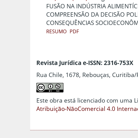
FUSÃO NA INDÚSTRIA ALIMENTÍCI
COMPREENSÃO DA DECISÃO POLÍ
CONSEQUÊNCIAS SOCIOECONÔM
RESUMO
PDF
Revista Jurídica e-ISSN: 2316-753X
Rua Chile, 1678, Rebouças, Curitiba/
Este obra está licenciado com uma 
Atribuição-NãoComercial 4.0 Interna